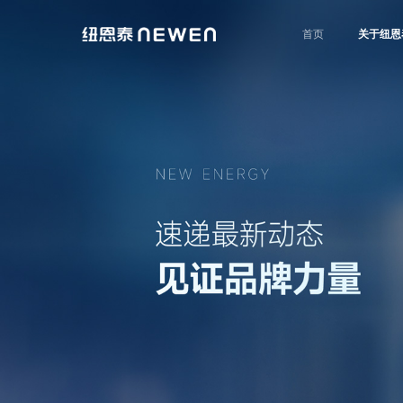
首页
关于纽恩