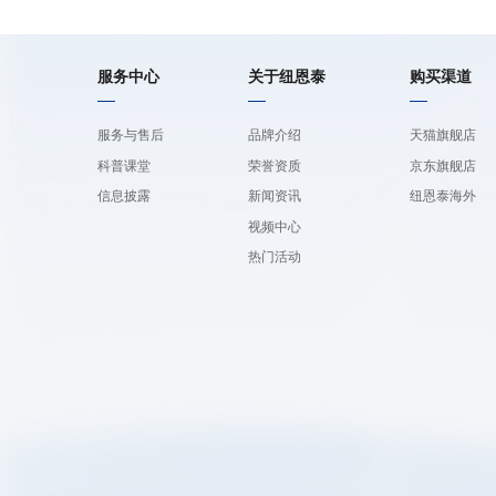
服务中心
关于纽恩泰
购买渠道
服务与售后
品牌介绍
天猫旗舰店
科普课堂
荣誉资质
京东旗舰店
信息披露
新闻资讯
纽恩泰海外
视频中心
热门活动