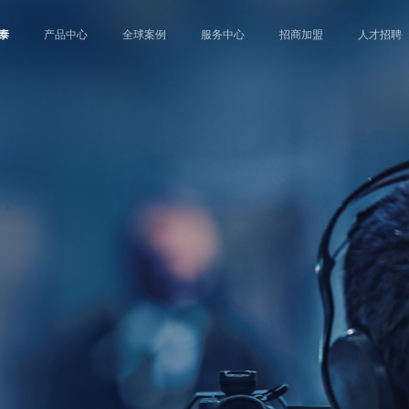
泰
产品中心
全球案例
服务中心
招商加盟
人才招聘