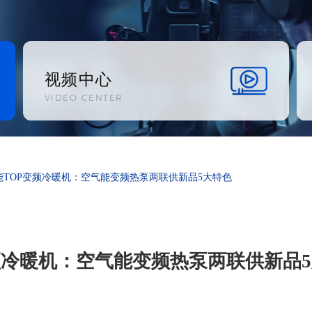
视频中心
VIDEO CENTER
能TOP变频冷暖机：空气能变频热泵两联供新品5大特色
频冷暖机：空气能变频热泵两联供新品