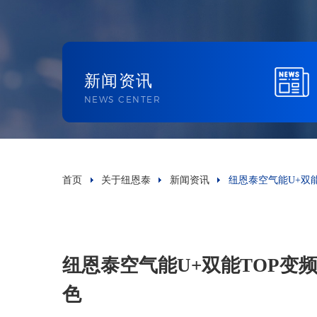
新闻资讯
NEWS CENTER
首页
关于纽恩泰
新闻资讯
纽恩泰空气能U+双
纽恩泰空气能U+双能TOP变
色