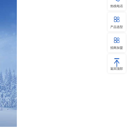
热线电话
产品选型
招商加盟
返回顶部